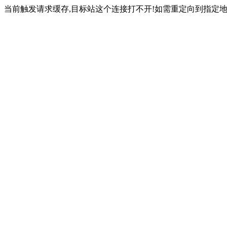
当前触发请求缓存,目标站这个连接打不开!如需重定向到指定地址